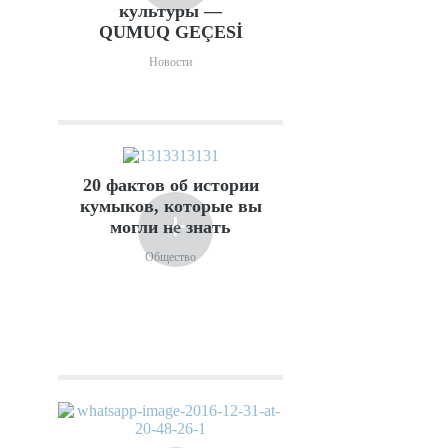
культуры —
QUMUQ GEÇESİ
Новости
20 фактов об истории
кумыков, которые вы
+
могли не знать
Общество