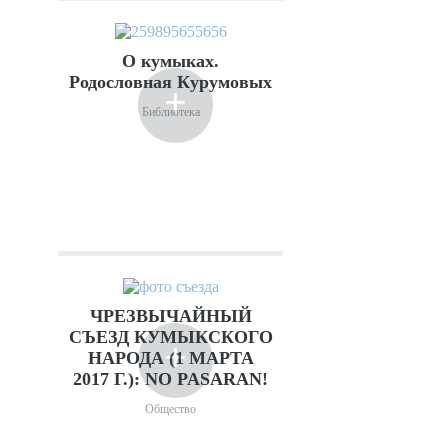
О кумыках.
Родословная Курумовых
+
Библиотека
ЧРЕЗВЫЧАЙНЫЙ
СЪЕЗД КУМЫКСКОГО
+
НАРОДА (1 МАРТА
2017 Г.): NO PASARAN!
Общество