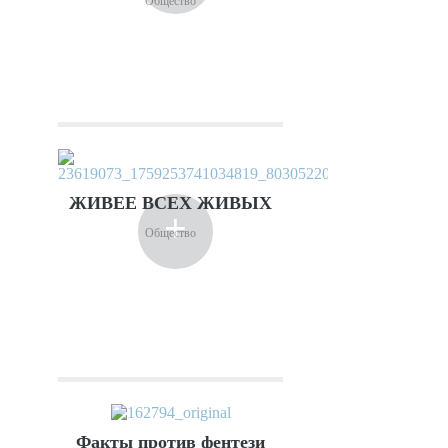
Общество
ЖИВЕЕ ВСЕХ ЖИВЫХ
+
Общество
Факты против фентези