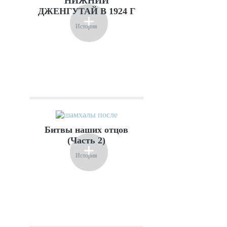
НИЖНИЙ
ДЖЕНГУТАЙ В 1924 Г
+
История
Битвы наших отцов
(Часть 2)
+
История