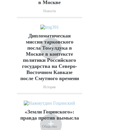
в Москве
Новости
Дипломатическая
миссия тарковского
+
посла Томулдука в
Москве в контексте
политики Российского
государства на Северо-
Восточном Кавказе
после Смутного времени
История
«Земли Гоцинского»:
правда против вымысла
+
Общество