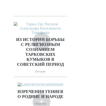
+
ИЗ ИСТОРИИ БОРЬБЫ
С РЕЛИГИОЗНЫМ
СОЗНАНИЕМ
ТАРКОВСКИХ
КУМЫКОВ В
СОВЕТСКИЙ ПЕРИОД
История
ИЗРЕЧЕНИЯ ГЕНИЕВ
О РОДИНЕ И НАРОДЕ
+
Общество