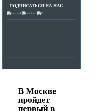
ПОДПИСАТЬСЯ НА НАС
В Москве
пройдет
первый в