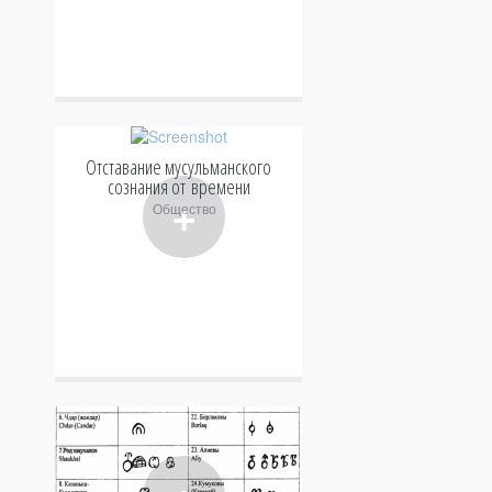
Отставание мусульманского
сознания от времени
+
Общество