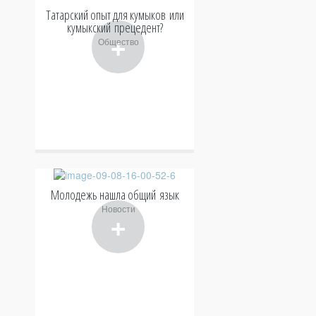
Татарский опыт для кумыков или
кумыкский прецедент?
+
Общество
Молодежь нашла общий язык
Новости
+