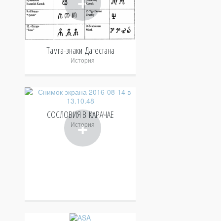
+
Тамга-знаки Дагестана
История
СОСЛОВИЯ В КАРАЧАЕ
+
История