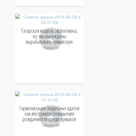
Татарская модель эффективна,
+
но мы вынуждены
вырабатывать кумыкскую
Новости
Гармонизация свадебных адатов
+
как инструмент повышения
рождаемости среди кумыков
Общество