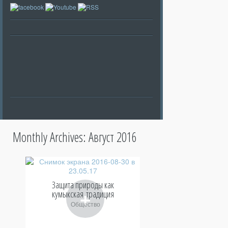
Monthly Archives:
Август 2016
Защита природы как
+
кумыкская традиция
Общество