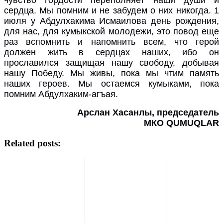
сердца. Мы помним и не забудем о них никогда. 1
июля у Абдулхакима Исмаилова день рождения,
для нас, для кумыкской молодежи, это повод еще
раз вспомнить и напомнить всем, что герой
должен жить в сердцах наших, ибо он
прославился защищая нашу свободу, добывая
нашу Победу. Мы живы, пока мы чтим память
наших героев. Мы остаемся кумыками, пока
помним Абдулхаким-агъая.
Арслан Хасанлы, председатель
МКО QUMUQLAR
Related posts: