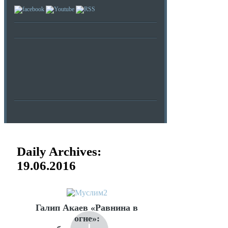
Daily Archives:
19.06.2016
Галип Акаев «Равнина в
огне»: