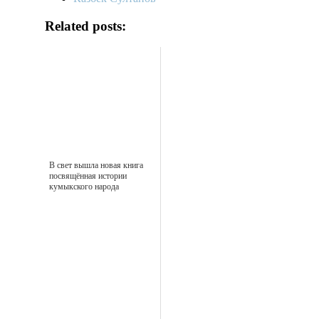
Related posts:
В свет вышла новая книга
посвящённая истории
кумыкского народа