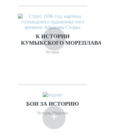
+
К ИСТОРИИ
КУМЫКСКОГО МОРЕПЛАВАНИЯ
История
БОИ ЗА ИСТОРИЮ
+
История
,
Общество