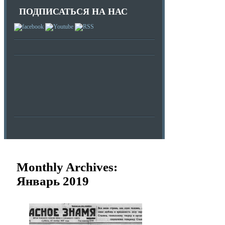
ПОДПИСАТЬСЯ НА НАС
Monthly Archives:
Январь 2019