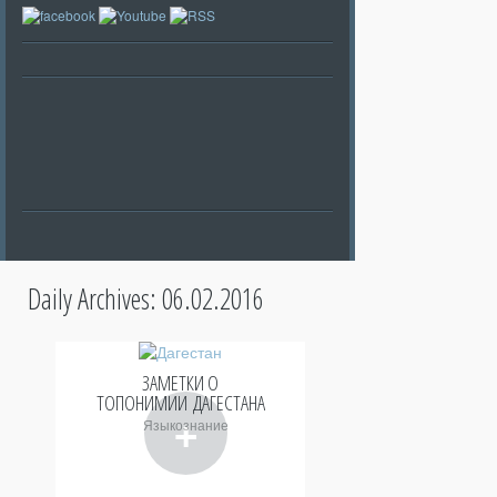
Daily Archives:
06.02.2016
ЗАМЕТКИ О
ТОПОНИМИИ ДАГЕСТАНА
+
Языкознание