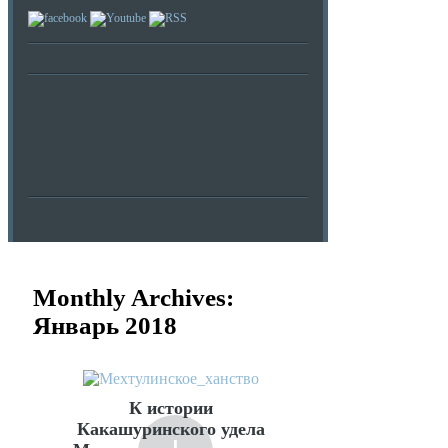
Monthly Archives:
Январь 2018
К истории
Какашуринского удела