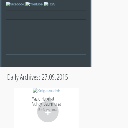
Daily Archives:
27.09.2015
Yazıq Habibat —
Nuhay Batırmurza
+
Библиотека